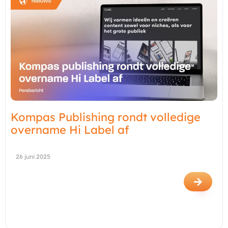
Kompas Publishing rondt volledige
overname Hi Label af
26 juni 2025