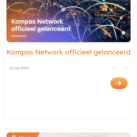
Kompas Network officieel gelanceerd
22 juli 2025