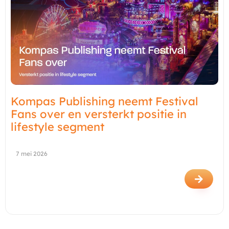
Kompas Publishing neemt Festival
Fans over en versterkt positie in
lifestyle segment
7 mei 2026