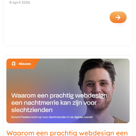
8 april 2026
Waarom een prachtig webdesign een