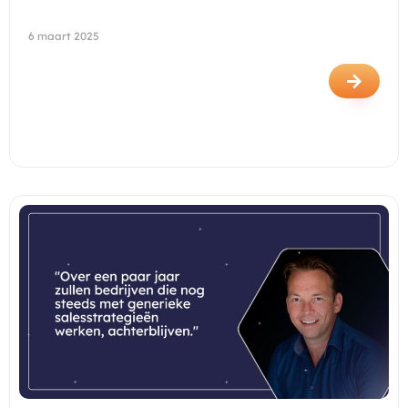
6 maart 2025