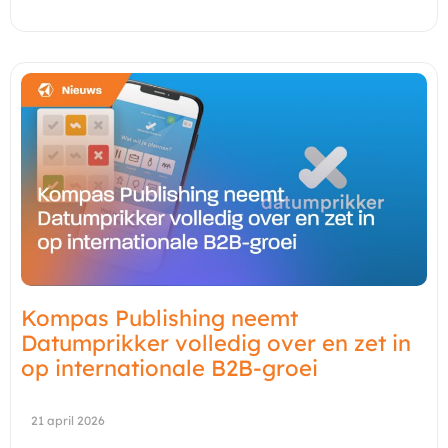
Kompas Publishing neemt
Datumprikker volledig over en zet in
op internationale B2B-groei
21 april 2026