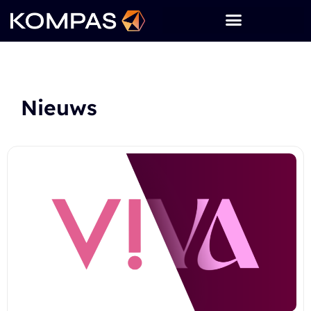
Nieuws