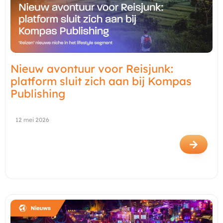
Nieuw avontuur voor Reisjunk:
platform sluit zich aan bij Kompas
Publishing
12 mei 2026