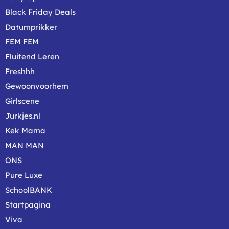
Black Friday Deals
Datumprikker
FEM FEM
Fluitend Leren
Freshhh
Gewoonvoorhem
Girlscene
Jurkjes.nl
Kek Mama
MAN MAN
ONS
Pure Luxe
SchoolBANK
Startpagina
Viva