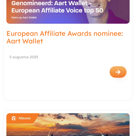
European Affiliate Awards nominee:
Aart Wallet
5 augustus 2025