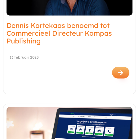
Dennis Kortekaas benoemd tot
Commercieel Directeur Kompas
Publishing
13 februari 2025