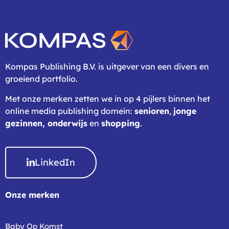
Kompas Publishing B.V. is uitgever van een divers en
groeiend portfolio.
Met onze merken zetten we in op 4 pijlers binnen het
online media publishing domein:
senioren
,
jonge
gezinnen,
onderwijs
en
shopping
.
LinkedIn
Onze merken
Baby Op Komst