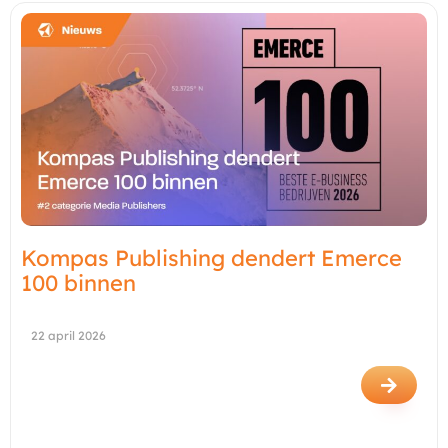
Kompas Publishing dendert Emerce
100 binnen
22 april 2026