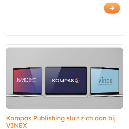
Kompas Publishing sluit zich aan bij
VINEX