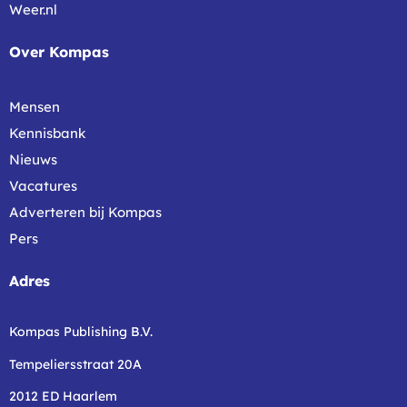
Weer.nl
Over Kompas
Mensen
Kennisbank
Nieuws
Vacatures
Adverteren bij Kompas
Pers
Adres
Kompas Publishing B.V.
Tempeliersstraat 20A
2012 ED Haarlem