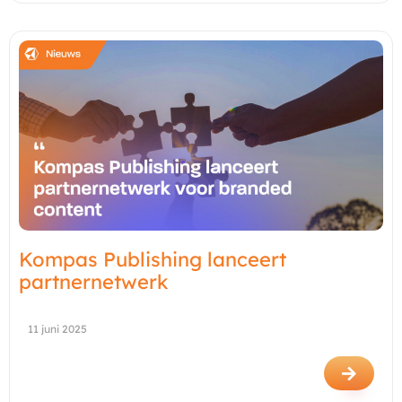
Kompas Publishing lanceert
partnernetwerk
11 juni 2025