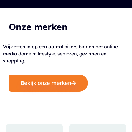
Onze merken
Wij zetten in op een aantal pijlers binnen het online
media domein: lifestyle, senioren, gezinnen en
shopping.
Bekijk onze merken