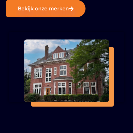
Bekijk onze merken