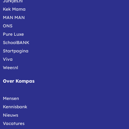
Jurkjes.nl
Kek Mama
MAN MAN
ONS
Pure Luxe
SchoolBANK
Startpagina
Viva
Weer.nl
Over Kompas
Mensen
Kennisbank
Nieuws
Vacatures