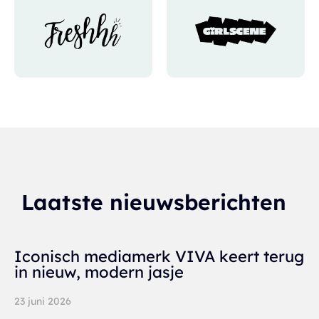
Laatste nieuwsberichten
Iconisch mediamerk VIVA keert terug
in nieuw, modern jasje
23 juni 2026