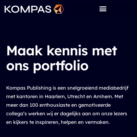
Maak kennis met
ons portfolio
Kompas Publishing is een snelgroeiend mediabedrijf
met kantoren in Haarlem, Utrecht en Arnhem. Met
meer dan 100 enthousiaste en gemotiveerde
collega’s werken wij er dagelijks aan om onze lezers
en kijkers te inspireren, helpen en vermaken.