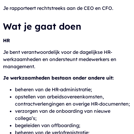
Je rapporteert rechtstreeks aan de CEO en CFO.
Wat je gaat doen
HR
Je bent verantwoordelijk voor de dagelijkse HR-
werkzaamheden en ondersteunt medewerkers en
management.
Je werkzaamheden bestaan onder andere uit:
beheren van de HR-administratie;
opstellen van arbeidsovereenkomsten,
contractverlengingen en overige HR-documenten;
verzorgen van de onboarding van nieuwe
collega’s;
begeleiden van offboarding;
beheren van de verlofregistratie;