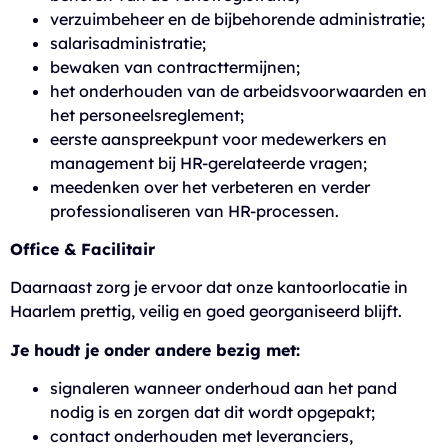
verzuimbeheer en de bijbehorende administratie;
salarisadministratie;
bewaken van contracttermijnen;
het onderhouden van de arbeidsvoorwaarden en
het personeelsreglement;
eerste aanspreekpunt voor medewerkers en
management bij HR-gerelateerde vragen;
meedenken over het verbeteren en verder
professionaliseren van HR-processen.
Office & Facilitair
Daarnaast zorg je ervoor dat onze kantoorlocatie in
Haarlem prettig, veilig en goed georganiseerd blijft.
Je houdt je onder andere bezig met:
signaleren wanneer onderhoud aan het pand
nodig is en zorgen dat dit wordt opgepakt;
contact onderhouden met leveranciers,