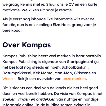
we graag kennis met je. Stuur ons je CV en een korte
motivatie. We kijken uit naar je reactie!
Als je eerst nog inhoudelijke informatie wilt over de
functie, dan is onze collega Elza Hoek graag voor je
bereikbaar.
Over Kompas
Kompas Publishing heeft veel merken in haar portfolio.
Kompas Publishing is eigenaar van Startpagina.nl (ja,
het bestaat nog steeds en hoe!), Schoolbank.nl,
Datumprikker.nl, Kek Mama, Man-Man, Girlscene en
Weer.nl
. Bekijk een overzicht van
onze merken
.
Dit is slechts een deel van de labels die het heel goed
doen en veel bereik hebben. De visie van Kompas is het
zoeken, vinden en ontdekken
van nuttige en handige
informatie online. In de huidige samenleving zijn