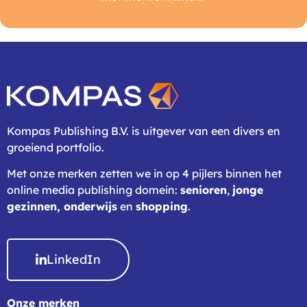
Kompas Publishing B.V. is uitgever van een divers en
groeiend portfolio.
Met onze merken zetten we in op 4 pijlers binnen het
online media publishing domein:
senioren
,
jonge
gezinnen,
onderwijs
en
shopping
.
LinkedIn
Onze merken