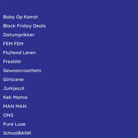
Baby Op Komst
Black Friday Deals
Datumprikker
FEM FEM
Fluitend Leren
Freshhh
Gewoonvoorhem
Girlscene
Jurkjes.nl
Kek Mama
MAN MAN
ONS
Pure Luxe
SchoolBANK