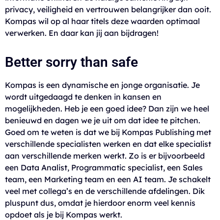
privacy, veiligheid en vertrouwen belangrijker dan ooit.
Kompas wil op al haar titels deze waarden optimaal
verwerken. En daar kan jij aan bijdragen!
Better sorry than safe
Kompas is een dynamische en jonge organisatie. Je
wordt uitgedaagd te denken in kansen en
mogelijkheden. Heb je een goed idee? Dan zijn we heel
benieuwd en dagen we je uit om dat idee te pitchen.
Goed om te weten is dat we bij Kompas Publishing met
verschillende specialisten werken en dat elke specialist
aan verschillende merken werkt. Zo is er bijvoorbeeld
een Data Analist, Programmatic specialist, een Sales
team, een Marketing team en een AI team. Je schakelt
veel met collega’s en de verschillende afdelingen. Dik
pluspunt dus, omdat je hierdoor enorm veel kennis
opdoet als je bij Kompas werkt.