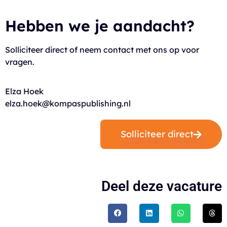
Hebben we je aandacht?
Solliciteer direct of neem contact met ons op voor
vragen.
Elza Hoek
elza.hoek@kompaspublishing.nl
Solliciteer direct
Deel deze vacature