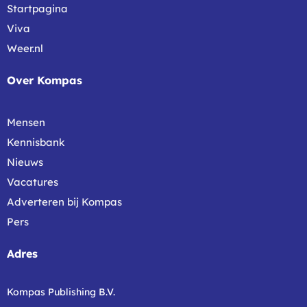
Startpagina
Viva
Weer.nl
Over Kompas
Mensen
Kennisbank
Nieuws
Vacatures
Adverteren bij Kompas
Pers
Adres
Kompas Publishing B.V.