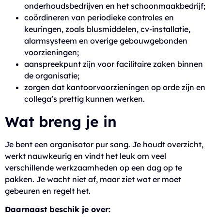
onderhoudsbedrijven en het schoonmaakbedrijf;
coördineren van periodieke controles en
keuringen, zoals blusmiddelen, cv-installatie,
alarmsysteem en overige gebouwgebonden
voorzieningen;
aanspreekpunt zijn voor facilitaire zaken binnen
de organisatie;
zorgen dat kantoorvoorzieningen op orde zijn en
collega’s prettig kunnen werken.
Wat breng je in
Je bent een organisator pur sang. Je houdt overzicht,
werkt nauwkeurig en vindt het leuk om veel
verschillende werkzaamheden op een dag op te
pakken. Je wacht niet af, maar ziet wat er moet
gebeuren en regelt het.
Daarnaast beschik je over: