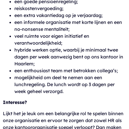
een goede pensioenregeling;
reiskostenvergoeding;
een extra vakantiedag op je verjaardag;
een informele organisatie met korte lijnen en een
no-nonsense mentaliteit;
veel ruimte voor eigen initiatief en
verantwoordelijkheid;
hybride werken optie, waarbij je minimaal twee
dagen per week aanwezig bent op ons kantoor in
Haarlem;
een enthousiast team met betrokken collega’s;
mogelijkheid om deel te nemen aan een
lunchregeling. De lunch wordt op 3 dagen per
week geheel verzorgd.
Interesse?
Lijkt het je leuk om een belangrijke rol te spelen binnen
onze organisatie en ervoor te zorgen dat zowel HR als
onze kantoororganisatie soepel verloopt? Dan maken