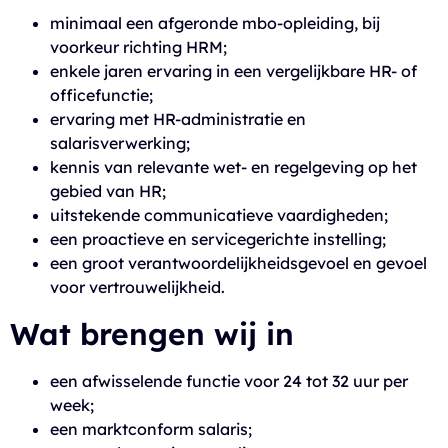
minimaal een afgeronde mbo-opleiding, bij
voorkeur richting HRM;
enkele jaren ervaring in een vergelijkbare HR- of
officefunctie;
ervaring met HR-administratie en
salarisverwerking;
kennis van relevante wet- en regelgeving op het
gebied van HR;
uitstekende communicatieve vaardigheden;
een proactieve en servicegerichte instelling;
een groot verantwoordelijkheidsgevoel en gevoel
voor vertrouwelijkheid.
Wat brengen wij in
een afwisselende functie voor 24 tot 32 uur per
week;
een marktconform salaris;