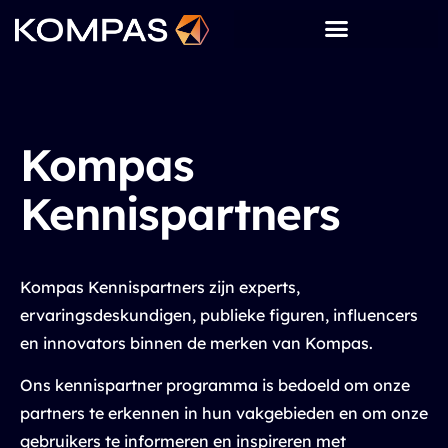
Kompas
Kennispartners
Kompas Kennispartners zijn experts,
ervaringsdeskundigen, publieke figuren, influencers
en innovators binnen de merken van Kompas.
Ons kennispartner programma is bedoeld om onze
partners te erkennen in hun vakgebieden en om onze
gebruikers te informeren en inspireren met