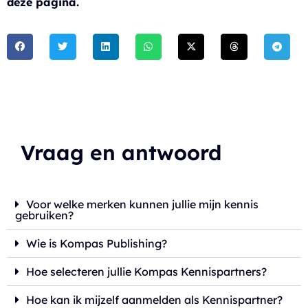
deze pagina.
Vraag en antwoord
Voor welke merken kunnen jullie mijn kennis
gebruiken?
Wie is Kompas Publishing?
Hoe selecteren jullie Kompas Kennispartners?
Hoe kan ik mijzelf aanmelden als Kennispartner?