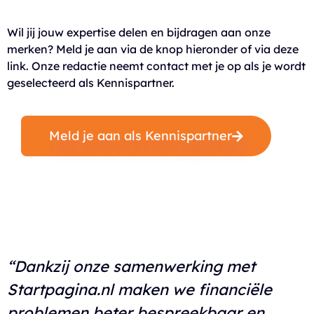
Wil jij jouw expertise delen en bijdragen aan onze
merken? Meld je aan via de knop hieronder of via deze
link. Onze redactie neemt contact met je op als je wordt
geselecteerd als Kennispartner.
Meld je aan als Kennispartner
“Dankzij onze samenwerking met
Startpagina.nl maken we financiële
problemen beter bespreekbaar en