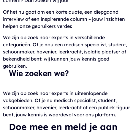
content? Dan zoeken wij jou!
Of het nu gaat om een korte quote, een diepgaand
interview of een inspirerende column – jouw inzichten
helpen onze gebruikers verder.
We zijn op zoek naar experts in verschillende
categorieën.
Of je nou een medisch specialist, student,
schoonmaker, hovenier, leerkracht, isolatie plaatser of
bekendheid bent: wij kunnen jouw kennis goed
gebruiken.
Wie zoeken we?
We zijn op zoek naar experts in uiteenlopende
vakgebieden. Of je nu medisch specialist, student,
schoonmaker, hovenier, leerkracht of een publiek figuur
bent, jouw kennis is waardevol voor ons platform.
Doe mee en meld je aan