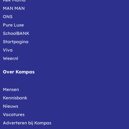
MAN MAN
ONS
Pure Luxe
SchoolBANK
Startpagina
Viva
Weer.nl
Over Kompas
Mensen
Kennisbank
Nieuws
Vacatures
Adverteren bij Kompas