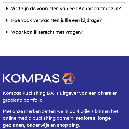
Wat zijn de voordelen van een Kennispartner zijn?
Hoe vaak verwachten jullie een bijdrage?
Waar kan ik terecht met vragen?
Kompas Publishing B.V. is uitgever van een divers en
groeiend portfolio.
Met onze merken zetten we in op 4 pijlers binnen het
online media publishing domein:
senioren
,
jonge
gezinnen,
onderwijs
en
shopping
.