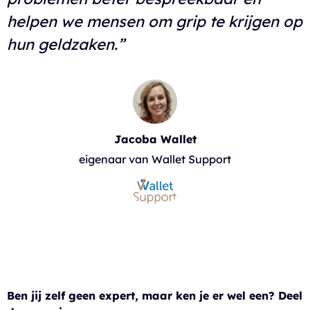
helpen we mensen om grip te krijgen op
hun geldzaken.”
Jacoba Wallet
eigenaar van Wallet Support
Ben jij zelf geen expert, maar ken je er wel een? Deel