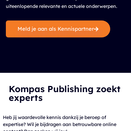
uiteenlopende relevante en actuele onderwerpen.
Meld je aan als Kennispartner
Kompas Publishing zoekt
experts
Heb jij waardevolle kennis dankzij je beroep of
expertise? Wil je bijdragen aan betrouwbare online